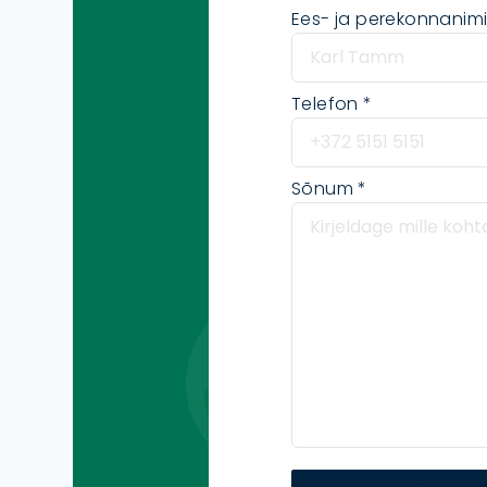
Ees- ja perekonnanim
Telefon
Sõnum