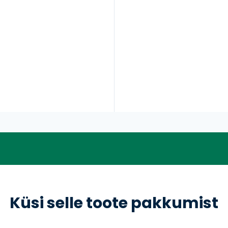
Küsi selle toote pakkumist