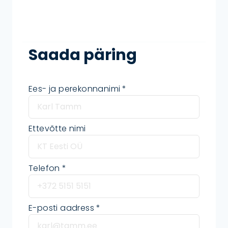
Saada päring
Ees- ja perekonnanimi
Ettevõtte nimi
Telefon
E-posti aadress