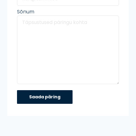
Sõnum