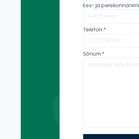
Ees- ja perekonnanim
Telefon
Sõnum