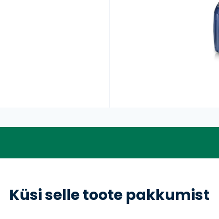
Küsi selle toote pakkumist