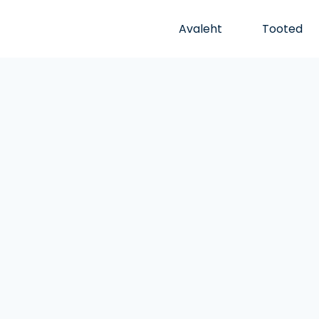
Avaleht
Tooted