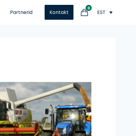
0
Partnerid
EST
Kontakt