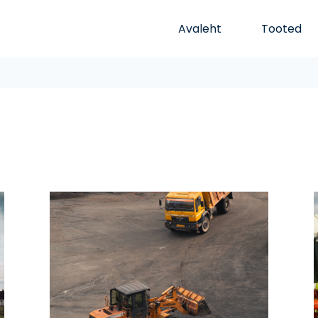
Avaleht
Tooted