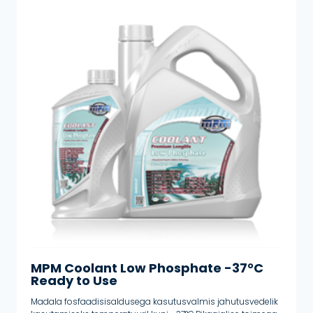
MPM Coolant Low Phosphate -37°C
Ready to Use
Madala fosfaadisisaldusega kasutusvalmis jahutusvedelik