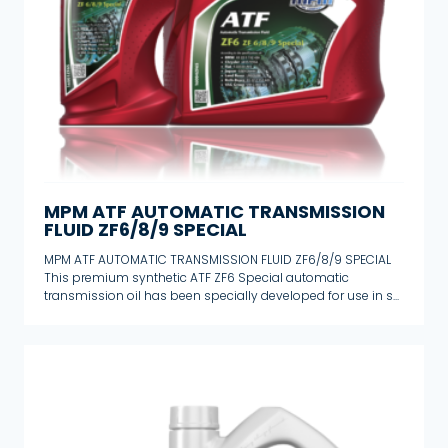
MPM ATF AUTOMATIC TRANSMISSION
FLUID ZF6/8/9 SPECIAL
MPM ATF AUTOMATIC TRANSMISSION FLUID ZF6/8/9 SPECIAL
This premium synthetic ATF ZF6 Special automatic
transmission oil has been specially developed for use in s...