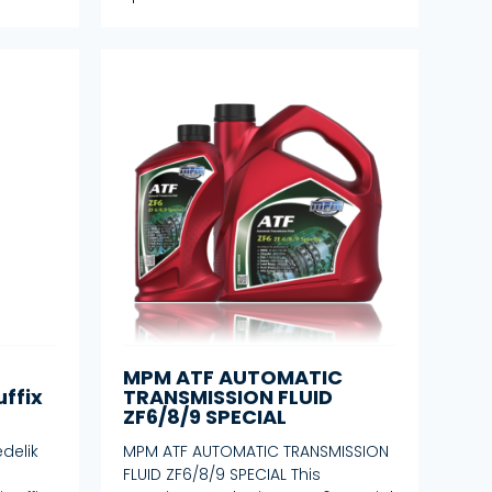
MPM ATF AUTOMATIC
uffix
TRANSMISSION FLUID
ZF6/8/9 SPECIAL
delik
MPM ATF AUTOMATIC TRANSMISSION
FLUID ZF6/8/9 SPECIAL This