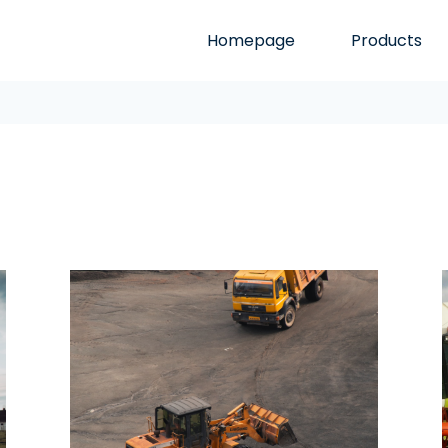
Homepage
Products